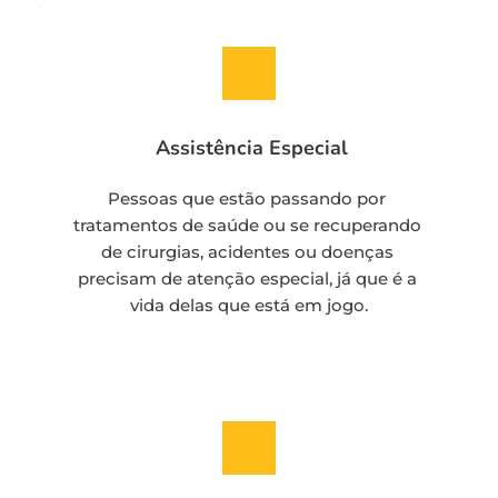
 Assistência Especial
Pessoas que estão passando por 
tratamentos de saúde ou se recuperando 
de cirurgias, acidentes ou doenças 
precisam de atenção especial, já que é a 
vida delas que está em jogo.