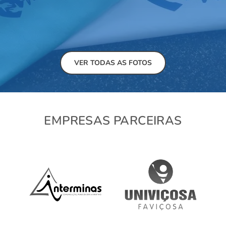
VER TODAS AS FOTOS
EMPRESAS PARCEIRAS