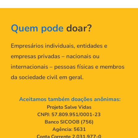
Quem pode
 doar?
Empresários individuais, entidades e 
empresas privadas – nacionais ou 
internacionais – pessoas físicas e membros 
da sociedade civil em geral.
 Aceitamos também doações anônimas:
Projeto Salve Vidas
CNPJ: 57.809.951/0001-23
Banco SICOOB (756)
Agência: 5631
Conta Corrente 2.031.977-0