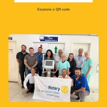
Escaneie o QR code