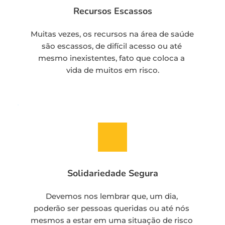
Recursos Escassos
Muitas vezes, os recursos na área de saúde 
são escassos, de difícil acesso ou até 
mesmo inexistentes, fato que coloca a 
vida de muitos em risco.
Solidariedade Segura
Devemos nos lembrar que, um dia, 
poderão ser pessoas queridas ou até nós 
mesmos a estar em uma situação de risco 