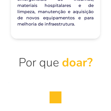
materiais hospitalares e de 
limpeza, manutenção e aquisição 
de novos equipamentos e para 
melhoria de infraestrutura.
Por que
doar?