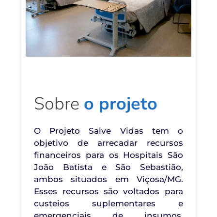
Sobre 
o projeto
O Projeto Salve Vidas tem o 
objetivo de arrecadar recursos 
financeiros para os Hospitais São 
João Batista e São Sebastião, 
ambos situados em Viçosa/MG. 
Esses recursos são voltados para 
custeios suplementares e 
emergenciais de insumos, 