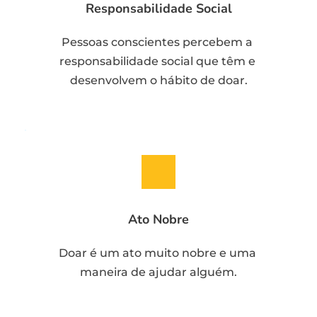
Responsabilidade Social
Pessoas conscientes percebem a 
responsabilidade social que têm e 
desenvolvem o hábito de doar.
Ato Nobre
Doar é um ato muito nobre e uma 
maneira de ajudar alguém.