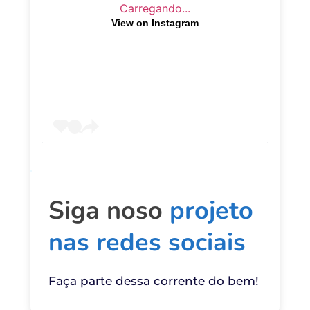
Carregando...
View on Instagram
Siga noso 
projeto 
nas redes sociais
Faça parte dessa corrente do bem!