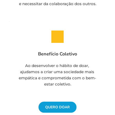
e necessitar da colaboração dos outros.
Benefício Coletivo
Ao desenvolver o hábito de doar, 
ajudamos a criar uma sociedade mais 
empática e comprometida com o bem-
estar coletivo.
QUERO DOAR