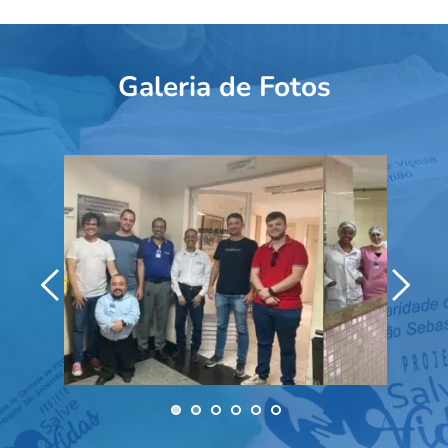
Galeria de Fotos