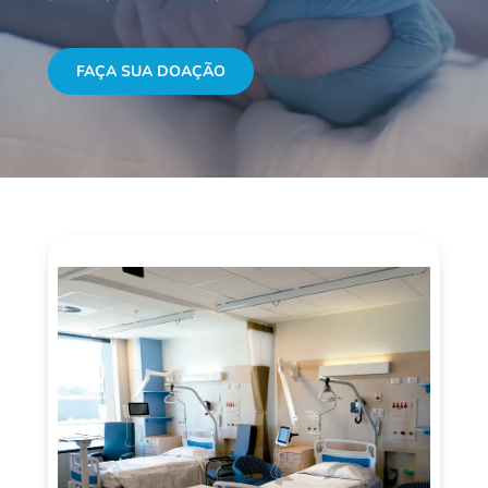
FAÇA SUA DOAÇÃO