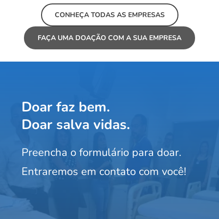
CONHEÇA TODAS AS EMPRESAS
FAÇA UMA DOAÇÃO COM A SUA EMPRESA
Doar faz bem.
Doar salva vidas. 
Preencha o formulário para doar. 
Entraremos em contato com você! 